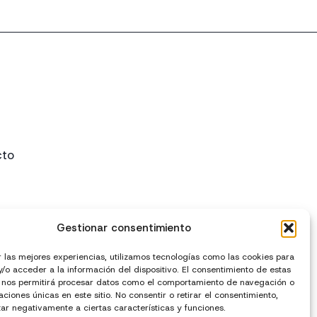
cto
Gestionar consentimiento
r las mejores experiencias, utilizamos tecnologías como las cookies para
/o acceder a la información del dispositivo. El consentimiento de estas
 nos permitirá procesar datos como el comportamiento de navegación o
caciones únicas en este sitio. No consentir o retirar el consentimiento,
ar negativamente a ciertas características y funciones.