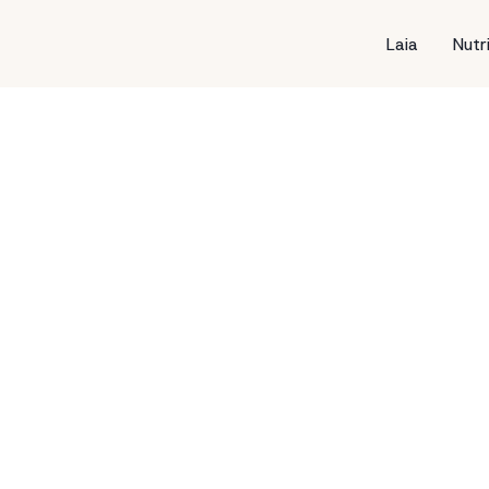
Laia
Nutr