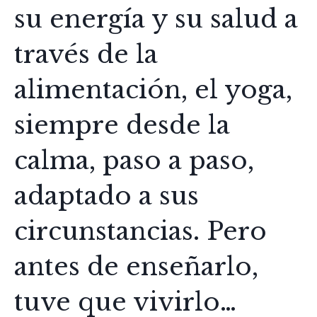
su energía y su salud a
través de la
alimentación, el yoga,
siempre desde la
calma, paso a paso,
adaptado a sus
circunstancias. Pero
antes de enseñarlo,
tuve que vivirlo…