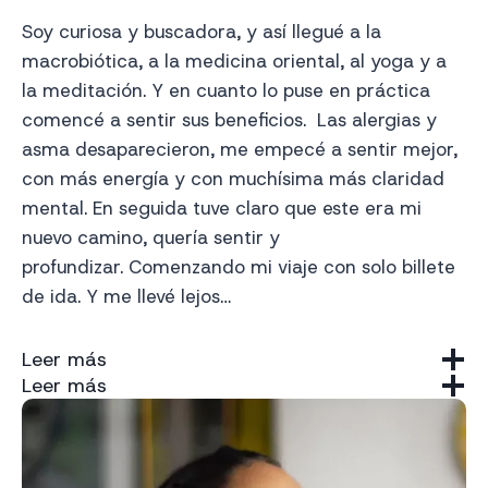
Soy curiosa y buscadora, y así llegué a la
macrobiótica, a la medicina oriental, al yoga y a
la meditación. Y en cuanto lo puse en práctica
comencé a sentir sus beneficios. Las alergias y
asma desaparecieron, me empecé a sentir mejor,
con más energía y con muchísima más claridad
mental. En seguida tuve claro que este era mi
nuevo camino, quería sentir y
profundizar. Comenzando mi viaje con solo billete
de ida. Y me llevé lejos…
Leer más
Leer más