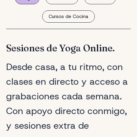
Cursos de Cocina
Sesiones de Yoga Online.
Desde casa, a tu ritmo, con
clases en directo y acceso a
grabaciones cada semana.
Con apoyo directo conmigo,
y sesiones extra de