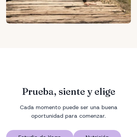
Prueba, siente y elige
Cada momento puede ser una buena
oportunidad para comenzar.