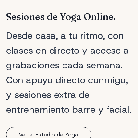
Sesiones de Yoga Online.
Desde casa, a tu ritmo, con
clases en directo y acceso a
grabaciones cada semana.
Con apoyo directo conmigo,
y sesiones extra de
entrenamiento barre y facial.
Ver el Estudio de Yoga