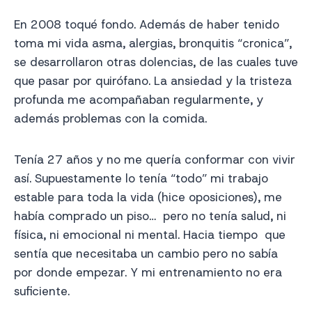
En 2008 toqué fondo. Además de haber tenido
toma mi vida asma, alergias, bronquitis “cronica”,
se desarrollaron otras dolencias, de las cuales tuve
que pasar por quirófano. La ansiedad y la tristeza
profunda me acompañaban regularmente, y
además problemas con la comida.
Tenía 27 años y no me quería conformar con vivir
así. Supuestamente lo tenía “todo” mi trabajo
estable para toda la vida (hice oposiciones), me
había comprado un piso… pero no tenía salud, ni
física, ni emocional ni mental. Hacia tiempo que
sentía que necesitaba un cambio pero no sabía
por donde empezar. Y mi entrenamiento no era
suficiente.