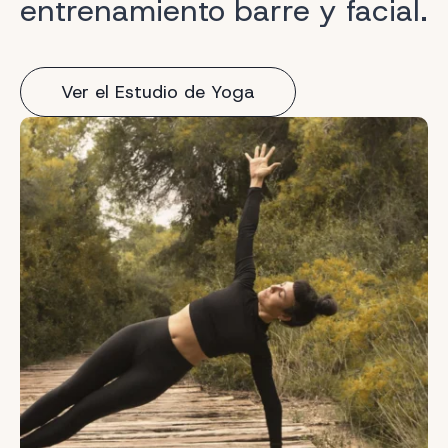
entrenamiento barre y facial.
Ver el Estudio de Yoga