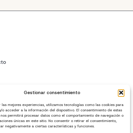
cto
Gestionar consentimiento
r las mejores experiencias, utilizamos tecnologías como las cookies para
/o acceder a la información del dispositivo. El consentimiento de estas
 nos permitirá procesar datos como el comportamiento de navegación o
caciones únicas en este sitio. No consentir o retirar el consentimiento,
ar negativamente a ciertas características y funciones.