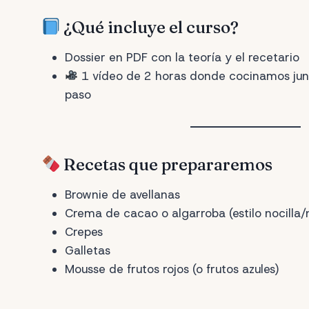
¿Qué incluye el curso?
Dossier en PDF con la teoría y el recetario
1 vídeo de 2 horas donde cocinamos junt
paso
Recetas que prepararemos
Brownie de avellanas
Crema de cacao o algarroba (estilo nocilla/n
Crepes
Galletas
Mousse de frutos rojos (o frutos azules)