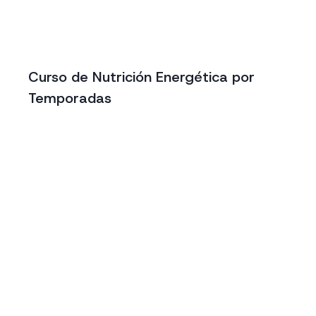
Curso de Nutrición Energética por
Temporadas