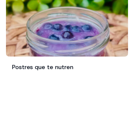
Postres que te nutren