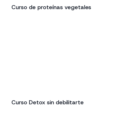
Curso de proteínas vegetales
Curso Detox sin debilitarte