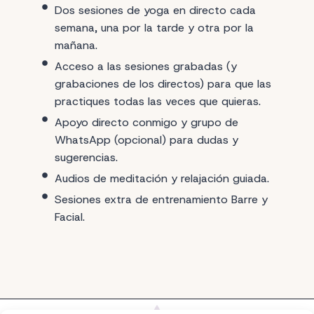
Dos sesiones de yoga en directo cada
semana, una por la tarde y otra por la
mañana.
Acceso a las sesiones grabadas (y
grabaciones de los directos) para que las
practiques todas las veces que quieras.
Apoyo directo conmigo y grupo de
WhatsApp (opcional) para dudas y
sugerencias.
Audios de meditación y relajación guiada.
Sesiones extra de entrenamiento Barre y
Facial.