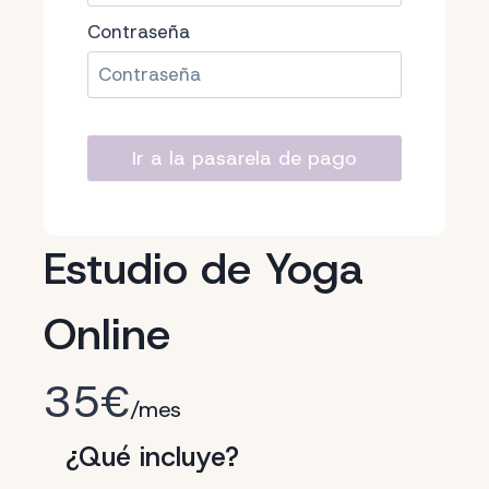
Contraseña
Estudio de Yoga
Online
35€
/mes
¿Qué incluye?