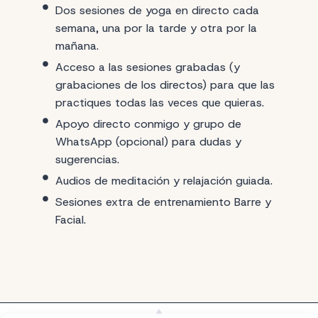
Dos sesiones de yoga en directo cada
semana, una por la tarde y otra por la
mañana.
Acceso a las sesiones grabadas (y
grabaciones de los directos) para que las
practiques todas las veces que quieras.
Apoyo directo conmigo y grupo de
WhatsApp (opcional) para dudas y
sugerencias.
Audios de meditación y relajación guiada.
Sesiones extra de entrenamiento Barre y
Facial.