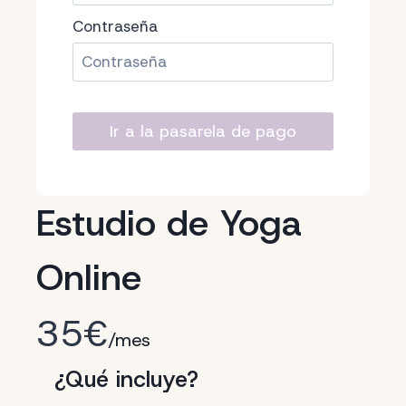
Contraseña
Estudio de Yoga
Online
35€
/mes
¿Qué incluye?