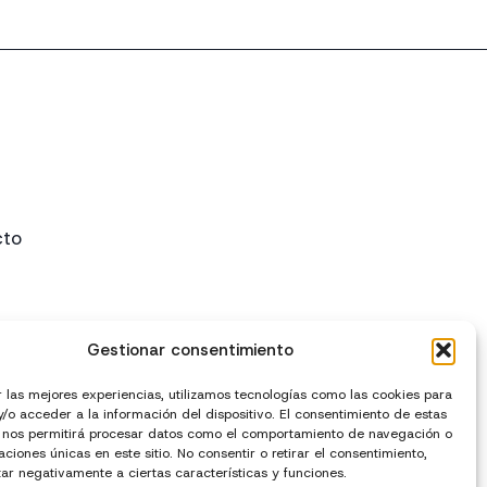
cto
Gestionar consentimiento
r las mejores experiencias, utilizamos tecnologías como las cookies para
/o acceder a la información del dispositivo. El consentimiento de estas
 nos permitirá procesar datos como el comportamiento de navegación o
caciones únicas en este sitio. No consentir o retirar el consentimiento,
ar negativamente a ciertas características y funciones.