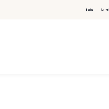
Laia
Nutr