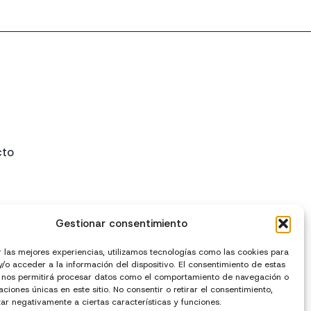
cto
Gestionar consentimiento
r las mejores experiencias, utilizamos tecnologías como las cookies para
/o acceder a la información del dispositivo. El consentimiento de estas
 nos permitirá procesar datos como el comportamiento de navegación o
caciones únicas en este sitio. No consentir o retirar el consentimiento,
ar negativamente a ciertas características y funciones.