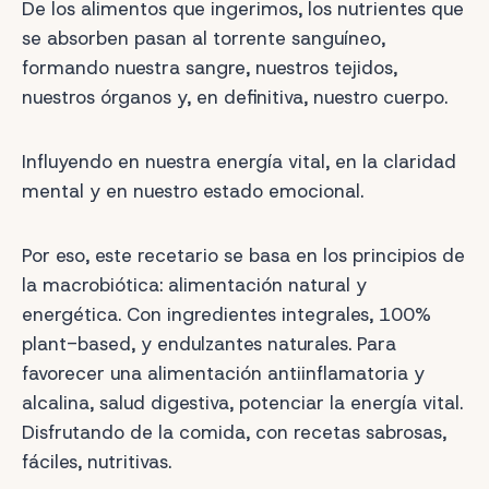
De los alimentos que ingerimos, los nutrientes que
se absorben pasan al torrente sanguíneo,
formando nuestra sangre, nuestros tejidos,
nuestros órganos y, en definitiva, nuestro cuerpo.
Influyendo en nuestra energía vital, en la claridad
mental y en nuestro estado emocional.
Por eso, este recetario se basa en los principios de
la macrobiótica: alimentación natural y
energética. Con ingredientes integrales, 100%
plant-based, y endulzantes naturales. Para
favorecer una alimentación antiinflamatoria y
alcalina, salud digestiva, potenciar la energía vital.
Disfrutando de la comida, con recetas sabrosas,
fáciles, nutritivas.