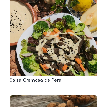
Salsa Cremosa de Pera