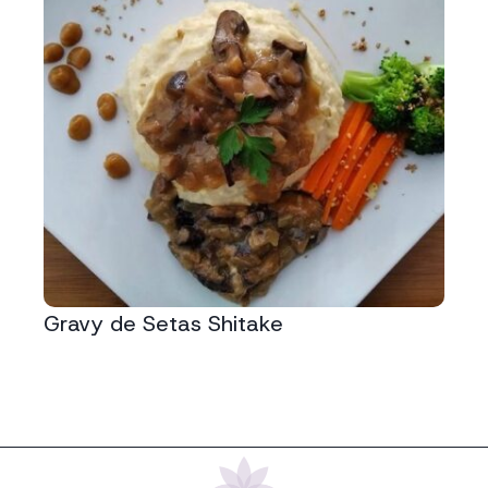
Gravy de Setas Shitake