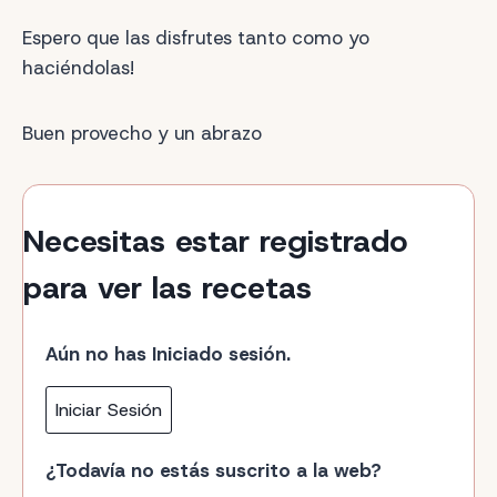
Espero que las disfrutes tanto como yo
haciéndolas!
Buen provecho y un abrazo
Necesitas estar registrado
para ver las recetas
Aún no has Iniciado sesión.
Iniciar Sesión
¿Todavía no estás suscrito a la web?