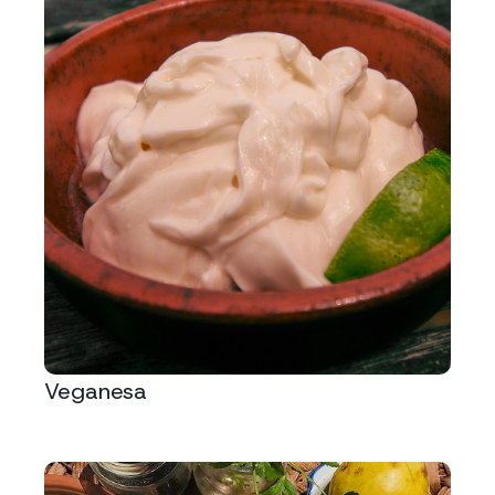
Veganesa