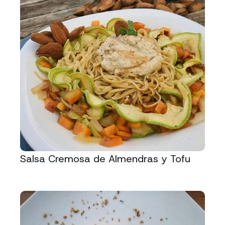
Salsa Cremosa de Almendras y Tofu