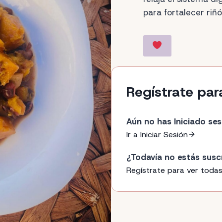
para fortalecer riñó
Regístrate par
Aún no has Iniciado ses
Ir a Iniciar Sesión
¿Todavía no estás susc
Regístrate para ver todas