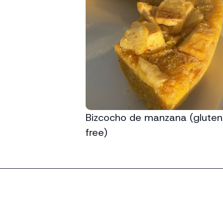
Bizcocho de manzana (gluten
free)