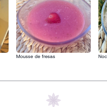
Mousse de fresas
Noci