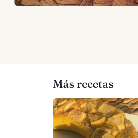
Más recetas