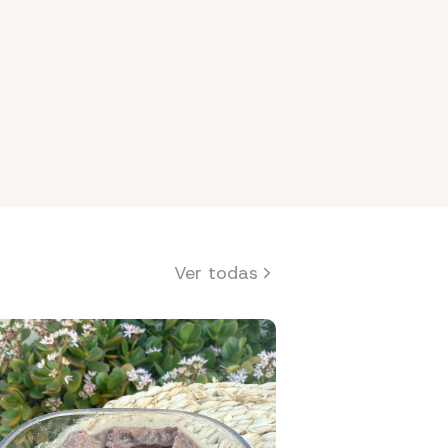
Ver todas