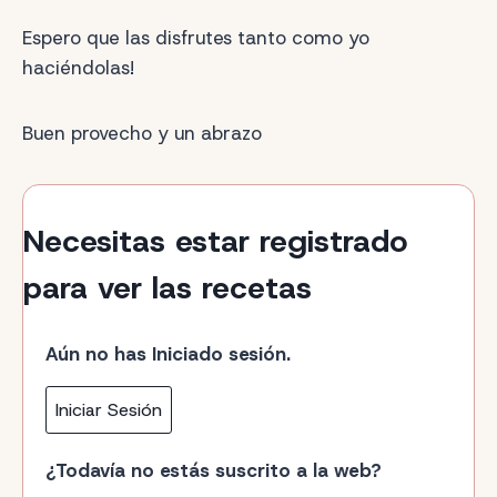
Espero que las disfrutes tanto como yo
haciéndolas!
Buen provecho y un abrazo
Necesitas estar registrado
para ver las recetas
Aún no has Iniciado sesión.
Iniciar Sesión
¿Todavía no estás suscrito a la web?