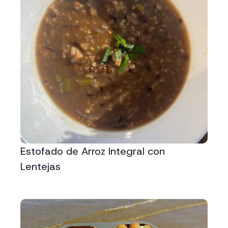
Estofado de Arroz Integral con
Lentejas