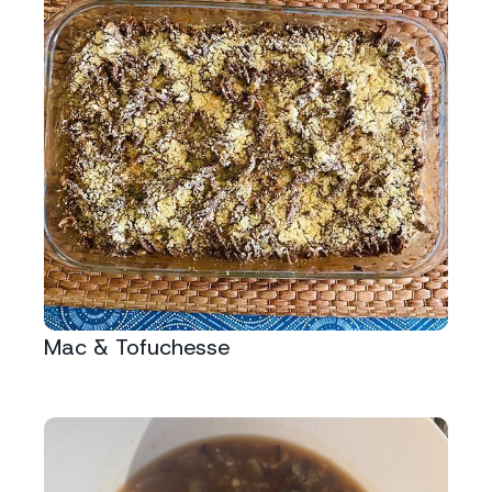
Mac & Tofuchesse