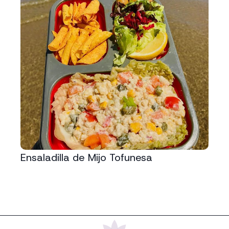
Ensaladilla de Mijo Tofunesa