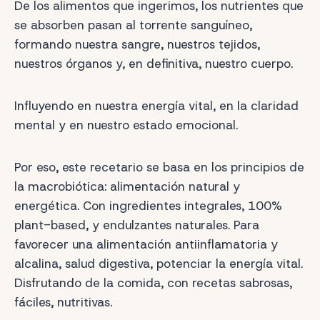
De los alimentos que ingerimos, los nutrientes que
se absorben pasan al torrente sanguíneo,
formando nuestra sangre, nuestros tejidos,
nuestros órganos y, en definitiva, nuestro cuerpo.
Influyendo en nuestra energía vital, en la claridad
mental y en nuestro estado emocional.
Por eso, este recetario se basa en los principios de
la macrobiótica: alimentación natural y
energética. Con ingredientes integrales, 100%
plant-based, y endulzantes naturales. Para
favorecer una alimentación antiinflamatoria y
alcalina, salud digestiva, potenciar la energía vital.
Disfrutando de la comida, con recetas sabrosas,
fáciles, nutritivas.