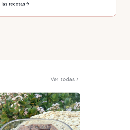
 las recetas
Ver todas