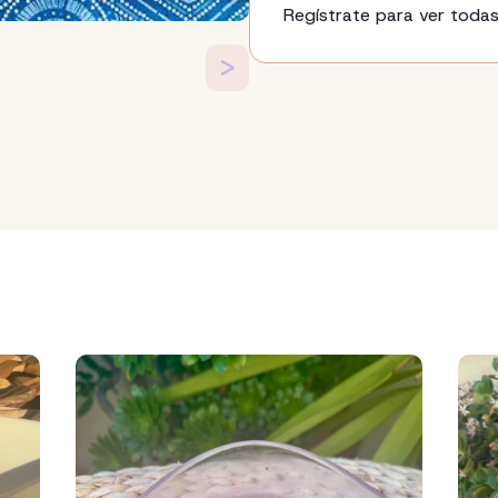
Regístrate para ver todas
>