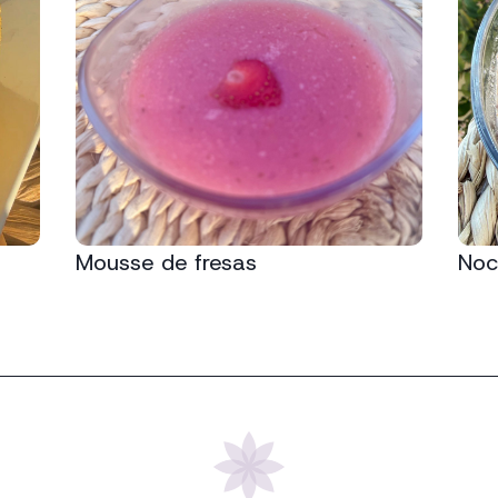
Mousse de fresas
Noci