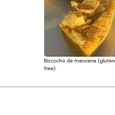
Bizcocho de manzana (gluten
free)