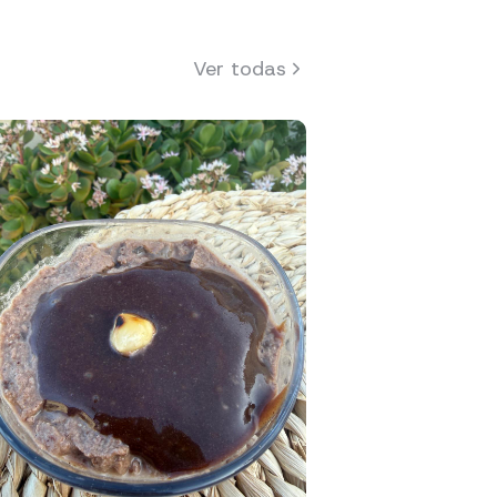
Ver todas