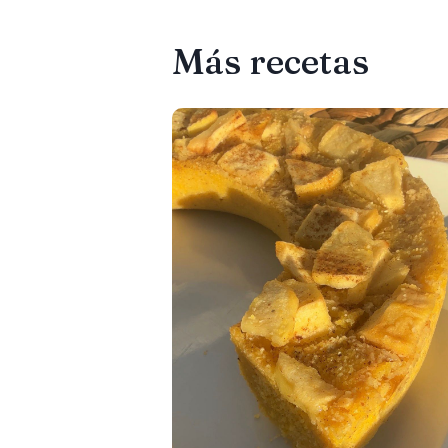
Más recetas