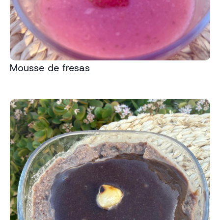
Mousse de fresas