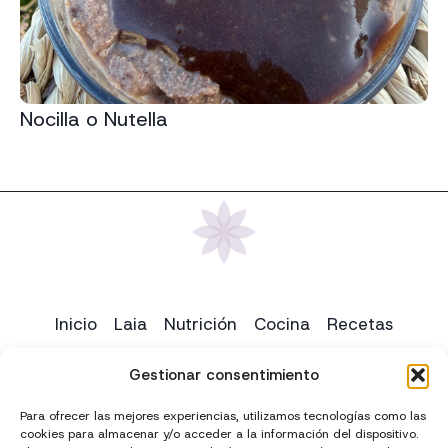
Nocilla o Nutella
Inicio
Laia
Nutrición
Cocina
Recetas
Yoga
Contacto
Gestionar consentimiento
Para ofrecer las mejores experiencias, utilizamos tecnologías como las
cookies para almacenar y/o acceder a la información del dispositivo.