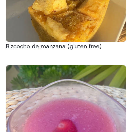
Bizcocho de manzana (gluten free)