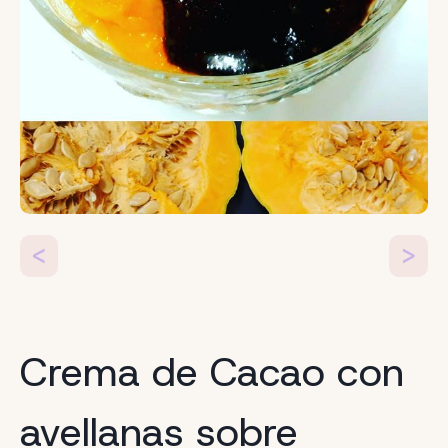
<
>
Crema de Cacao con
avellanas sobre