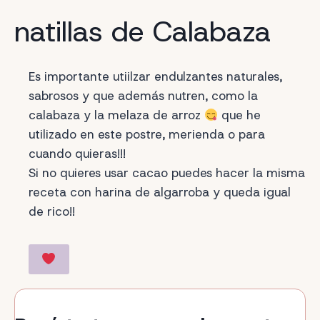
natillas de Calabaza
Es importante utiilzar endulzantes naturales,
sabrosos y que además nutren, como la
calabaza y la melaza de arroz
que he
utilizado en este postre, merienda o para
cuando quieras!!!
Si no quieres usar cacao puedes hacer la misma
receta con harina de algarroba y queda igual
de rico!!