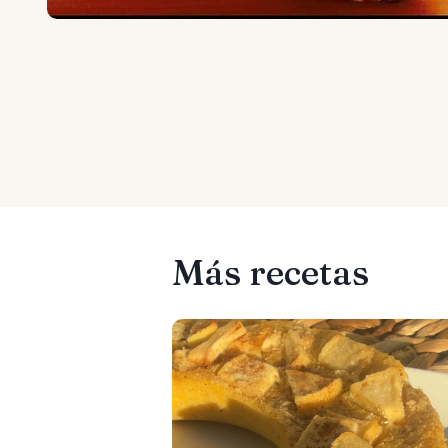
Más recetas