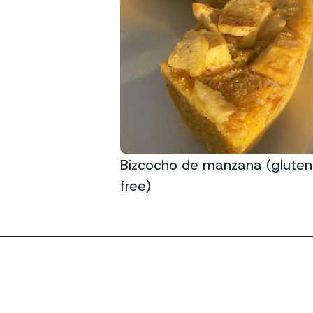
Bizcocho de manzana (gluten
free)