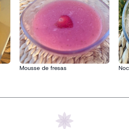
Mousse de fresas
Noci