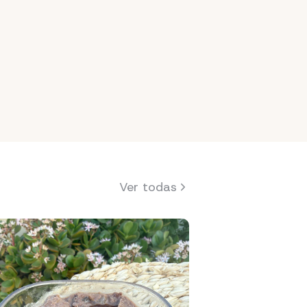
Ver todas