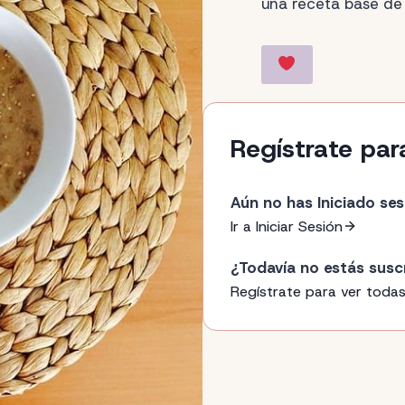
una receta base de 
Regístrate par
Aún no has Iniciado ses
Ir a Iniciar Sesión
¿Todavía no estás susc
Regístrate para ver todas