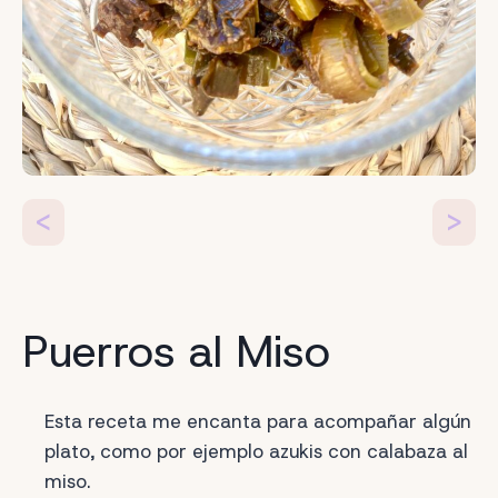
<
>
Puerros al Miso
Esta receta me encanta para acompañar algún
plato, como por ejemplo azukis con calabaza al
miso.