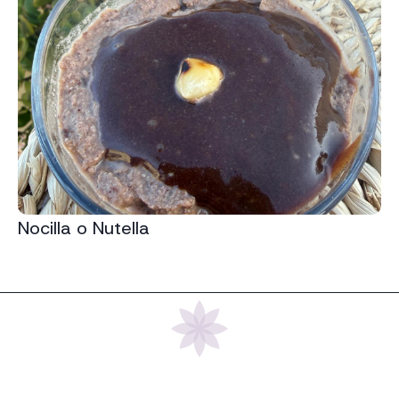
Nocilla o Nutella