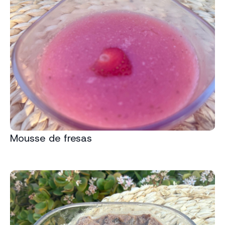
Mousse de fresas