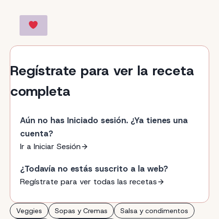
Regístrate para ver la receta
completa
Aún no has Iniciado sesión. ¿Ya tienes una
cuenta?
Ir a Iniciar Sesión
¿Todavía no estás suscrito a la web?
Regístrate para ver todas las recetas
Veggies
Sopas y Cremas
Salsa y condimentos