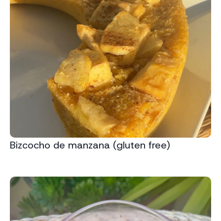
Bizcocho de manzana (gluten free)