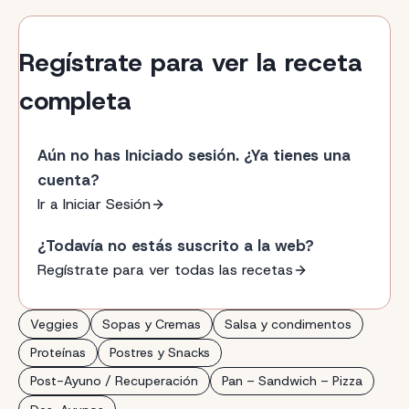
Regístrate para ver la receta
completa
Aún no has Iniciado sesión. ¿Ya tienes una
cuenta?
Ir a Iniciar Sesión
¿Todavía no estás suscrito a la web?
Regístrate para ver todas las recetas
Veggies
Sopas y Cremas
Salsa y condimentos
Proteínas
Postres y Snacks
Post-Ayuno / Recuperación
Pan – Sandwich – Pizza