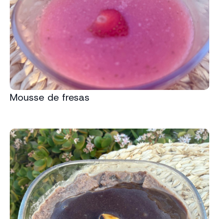
Mousse de fresas