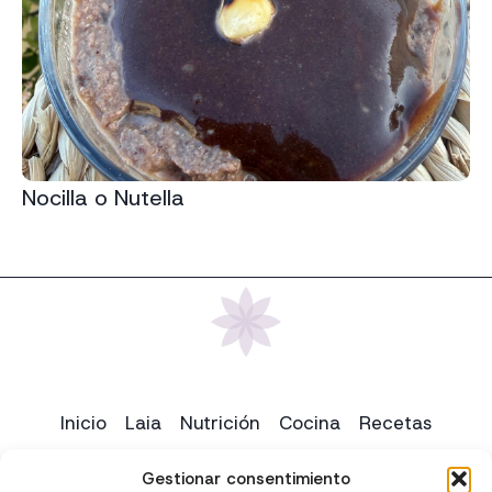
Nocilla o Nutella
Inicio
Laia
Nutrición
Cocina
Recetas
Yoga
Contacto
Gestionar consentimiento