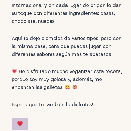
internacional y en cada lugar de origen le dan
su toque con diferentes ingredientes: pasas,
chocolate, nueces.
Aquí te dejo ejemplos de varios tipos, pero con
la misma base, para que puedas jugar con
diferentes sabores según más te apetezca.
He disfrutado mucho veganizar esta receta,
porque soy muy golosa y, además, me
encantan las galletas!!
Espero que tu también lo disfrutes!