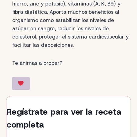
hierro, zinc y potasio), vitaminas (A, K, B9) y
fibra dietética. Aporta muchos beneficios al
organismo como estabilizar los niveles de
azúcar en sangre, reducir los niveles de
colesterol, proteger el sistema cardiovascular y
facilitar las deposiciones.
Te animas a probar?
Regístrate para ver la receta
completa