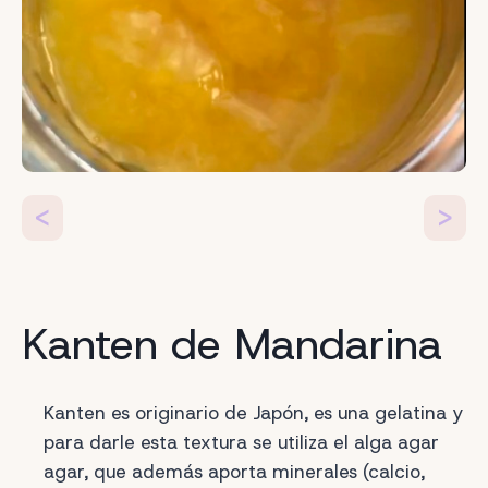
<
>
Kanten de Mandarina
Kanten es originario de Japón, es una gelatina y
para darle esta textura se utiliza el alga agar
agar, que además aporta minerales (calcio,