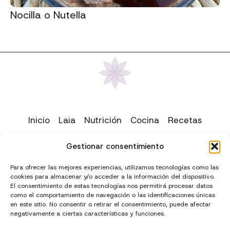
Nocilla o Nutella
Inicio
Laia
Nutrición
Cocina
Recetas
Yoga
Contacto
Gestionar consentimiento
Para ofrecer las mejores experiencias, utilizamos tecnologías como las
cookies para almacenar y/o acceder a la información del dispositivo.
El consentimiento de estas tecnologías nos permitirá procesar datos
como el comportamiento de navegación o las identificaciones únicas
en este sitio. No consentir o retirar el consentimiento, puede afectar
negativamente a ciertas características y funciones.