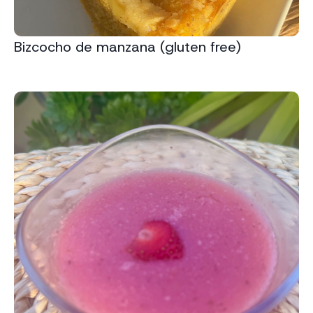
Bizcocho de manzana (gluten free)