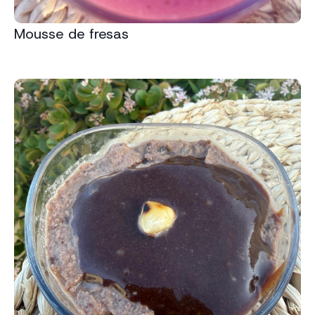
Mousse de fresas