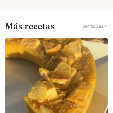
Más recetas
Ver todas